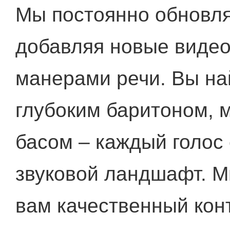
Мы постоянно обновля
добавляя новые видео
манерами речи. Вы на
глубоким баритоном, 
басом – каждый голос
звуковой ландшафт. М
вам качественный кон