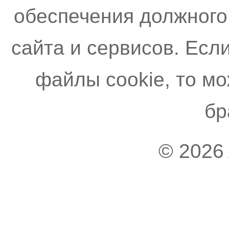
обеспечения должного
сайта и сервисов. Есл
файлы cookie, то м
бр
© 2026