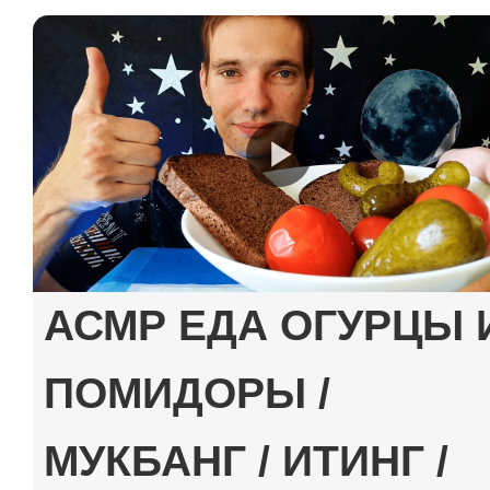
АСМР ЕДА ОГУРЦЫ 
ПОМИДОРЫ /
МУКБАНГ / ИТИНГ /