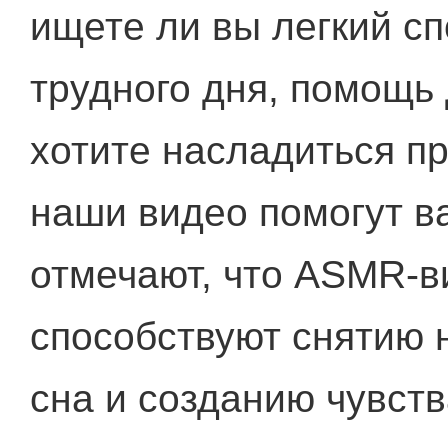
ищете ли вы легкий сп
трудного дня, помощь
хотите насладиться 
наши видео помогут в
отмечают, что ASMR-в
способствуют снятию 
сна и созданию чувств