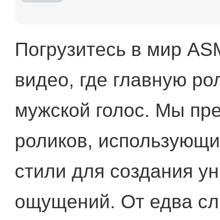
Погрузитесь в мир AS
видео, где главную р
мужской голос. Мы пр
роликов, использующи
стили для создания у
ощущений. От едва сл