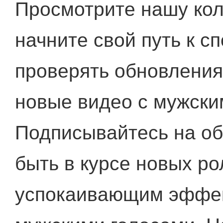
Просмотрите нашу кол
начните свой путь к с
проверять обновления
новые видео с мужски
Подписывайтесь на об
быть в курсе новых р
успокаивающим эффе