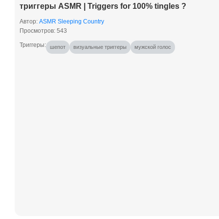
триггеры ASMR | Triggers for 100% tingles ?
Автор:
ASMR Sleeping Country
Просмотров: 543
шепот
визуальные триггеры
мужской голос