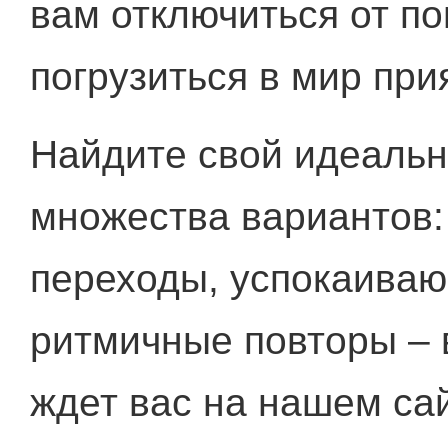
вам отключиться от п
погрузиться в мир пр
Найдите свой идеальн
множества вариантов:
переходы, успокаиваю
ритмичные повторы – в
ждет вас на нашем сай