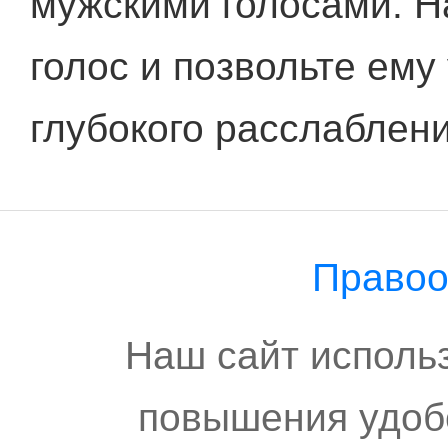
мужскими голосами. Н
голос и позвольте ему
глубокого расслаблени
Правоо
Наш сайт исполь
повышения удоб