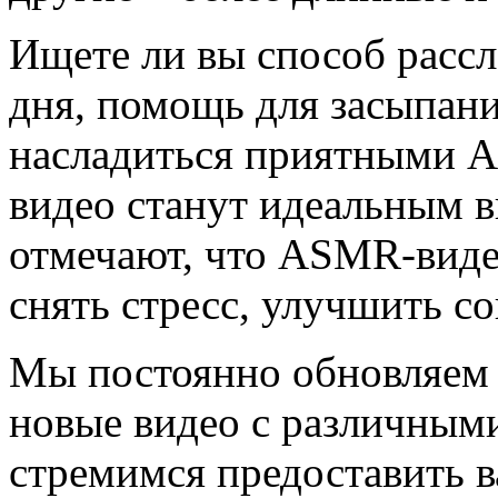
Ищете ли вы способ расс
дня, помощь для засыпани
насладиться приятными
видео станут идеальным 
отмечают, что ASMR-виде
снять стресс, улучшить со
Мы постоянно обновляем 
новые видео с различным
стремимся предоставить 