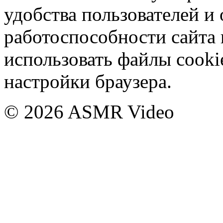
удобства пользователей и
работоспособности сайта 
использовать файлы cooki
настройки браузера.
© 2026 ASMR Video