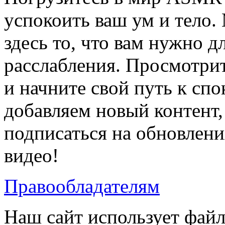
успокоить ваш ум и тело.
здесь то, что вам нужно 
расслабления. Просмотри
и начните свой путь к сп
добавляем новый контент, 
подписаться на обновлени
видео!
Правообладателям
Наш сайт использует фай