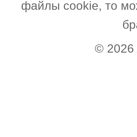
файлы cookie, то м
бр
© 2026