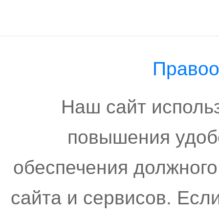
Правоо
Наш сайт исполь
повышения удоб
обеспечения должного
сайта и сервисов. Есл