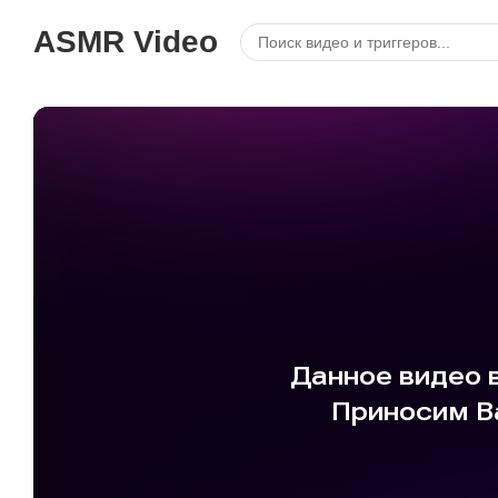
ASMR Video