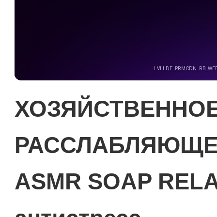
ХОЗЯЙСТВЕННОЕ
РАССЛАБЛЯЮЩЕ
ASMR SOAP RELAX