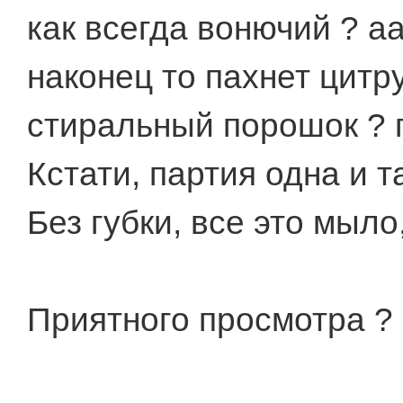
как всегда вонючий ? а
наконец то пахнет цитр
стиральный порошок ? 
Кстати, партия одна и т
Без губки, все это мыло
Приятного просмотра ?