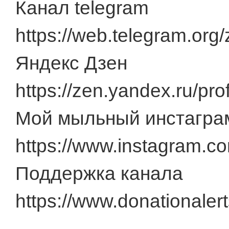
Канал telegram
https://web.telegram.or
Яндекс Дзен
https://zen.yandex.ru/pr
Мой мыльный инстагра
https://www.instagram.c
Поддержка канала
https://www.donationaler