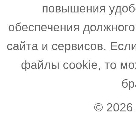
повышения удоб
обеспечения должного
сайта и сервисов. Есл
файлы cookie, то м
бр
© 2026