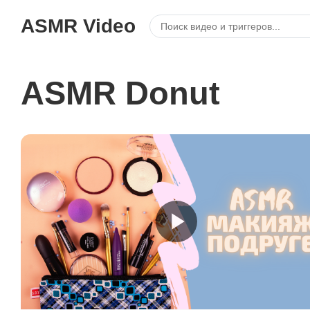
ASMR Video
ASMR Donut